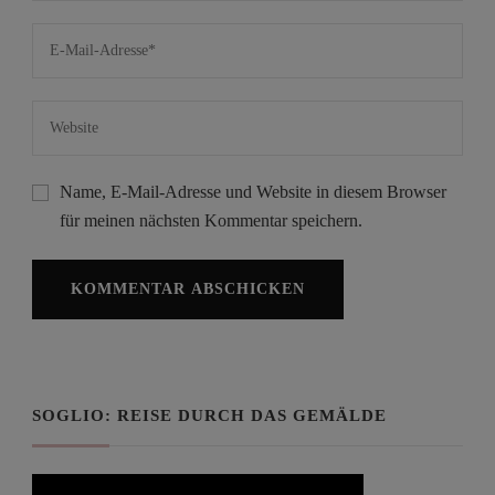
Name, E-Mail-Adresse und Website in diesem Browser
für meinen nächsten Kommentar speichern.
SOGLIO: REISE DURCH DAS GEMÄLDE